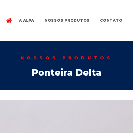
A ALPA
NOSSOS PRODUTOS
CONTATO
NOSSOS PRODUTOS
Ponteira Delta