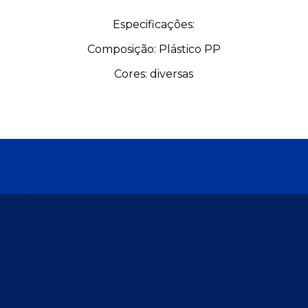
Especificações:
Composição: Plástico PP
Cores: diversas