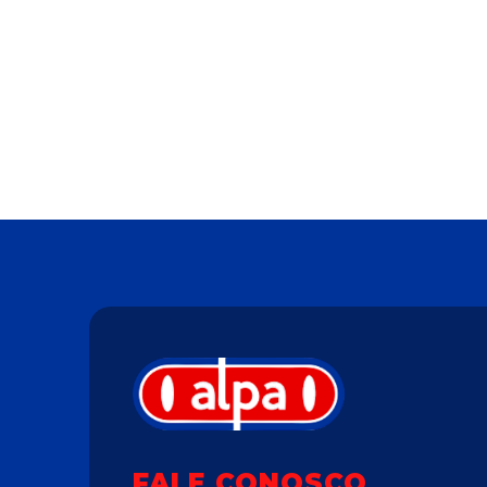
FALE CONOSCO