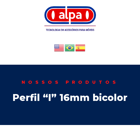
NOSSOS PRODUTOS
Perfil “I” 16mm bicolor