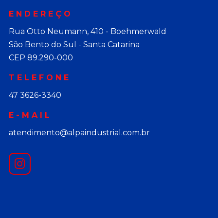
ENDEREÇO
Rua Otto Neumann, 410 - Boehmerwald
São Bento do Sul - Santa Catarina
CEP 89.290-000
TELEFONE
47 3626-3340
E-MAIL
atendimento@alpaindustrial.com.br