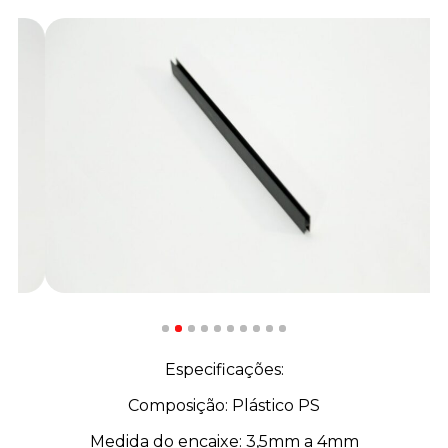
Especificações:
Composição: Plástico PS
Medida do encaixe: 3,5mm a 4mm