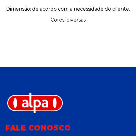
Dimensão: de acordo com a necessidade do cliente.
Cores: diversas
FALE CONOSCO