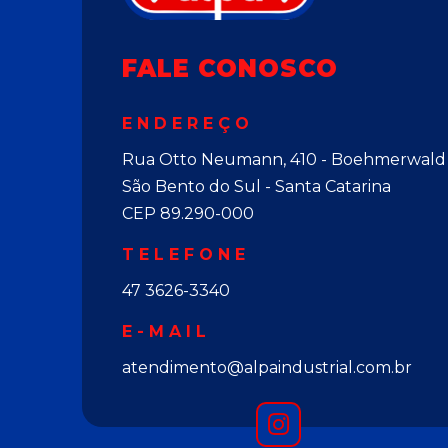
FALE CONOSCO
ENDEREÇO
Rua Otto Neumann, 410 - Boehmerwald
São Bento do Sul - Santa Catarina
CEP 89.290-000
TELEFONE
47 3626-3340
E-MAIL
atendimento@alpaindustrial.com.br