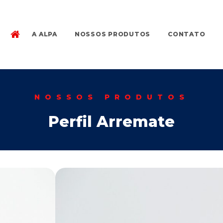
A ALPA
NOSSOS PRODUTOS
CONTATO
NOSSOS PRODUTOS
Perfil Arremate