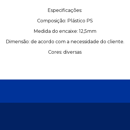
Especificações:
Composição: Plástico PS
Medida do encaixe: 12,5mm
Dimensão: de acordo com a necessidade do cliente.
Cores: diversas